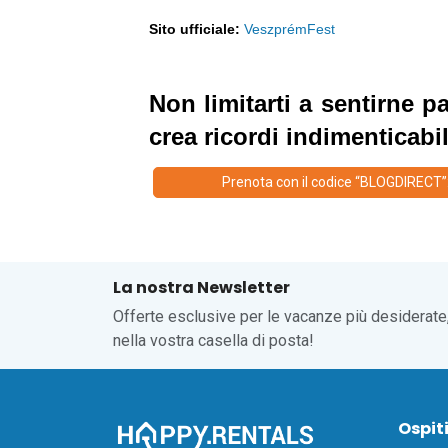
Sito ufficiale:
VeszprémFest
Non limitarti a sentirne pa
crea ricordi indimenticabil
Prenota con il codice “BLOGDIRECT”
La nostra Newsletter
Offerte esclusive per le vacanze più desiderate
nella vostra casella di posta!
Ospit