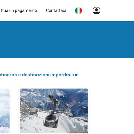
ettua un pagamento
Contattaci
tinerari e destinazioni imperdibili in