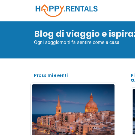
Blog di viaggio e ispira
Ogni soggiorno ti fa sentire come a casa
Prossimi eventi
P
t