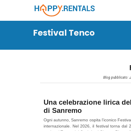
Festival Tenco
Blog pubblicato:
Una celebrazione lirica de
di Sanremo
Ogni autunno, Sanremo ospita l’iconico Festival 
internazionale. Nel 2026, il festival torna dal 