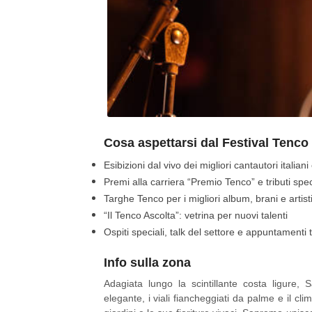
Cosa aspettarsi dal Festival Tenco
Esibizioni dal vivo dei migliori cantautori italiani
Premi alla carriera “Premio Tenco” e tributi spec
Targhe Tenco per i migliori album, brani e artis
“Il Tenco Ascolta”: vetrina per nuovi talenti
Ospiti speciali, talk del settore e appuntamenti 
Info sulla zona
Adagiata lungo la scintillante costa ligure,
elegante, i viali fiancheggiati da palme e il cli