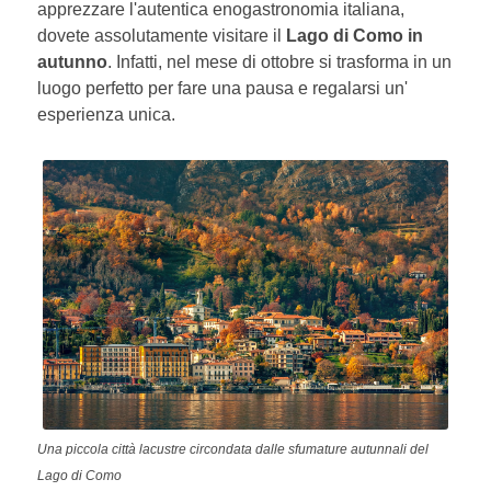
apprezzare l'autentica enogastronomia italiana,
dovete assolutamente visitare il
Lago di Como in
autunno
. Infatti, nel mese di ottobre si trasforma in un
luogo perfetto per fare una pausa e regalarsi un'
esperienza unica.
Una piccola città lacustre circondata dalle sfumature autunnali del
Lago di Como