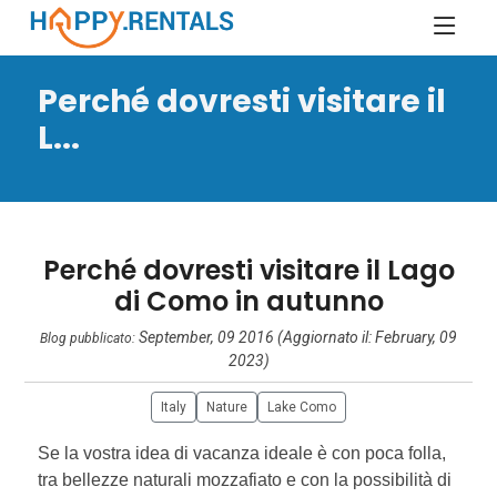
Perché dovresti visitare il
L...
Perché dovresti visitare il Lago
di Como in autunno
September, 09 2016 (Aggiornato il: February, 09
Blog pubblicato:
2023)
Italy
Nature
Lake Como
Se la vostra idea di vacanza ideale è con poca folla,
tra bellezze naturali mozzafiato e con la possibilità di