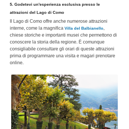
5. Godetevi un'esperienza esclusiva presso le
attrazioni del Lago di Como
Il Lago di Como offre anche numerose attrazioni
interne, come la magnifica
,
Villa del Balbianello
chiese storiche e importanti musei che permettono di
conoscere la storia della regione. È comunque
consigliabile consultare gli orari di queste attrazioni
prima di programmare una visita e magari prenotare
online.