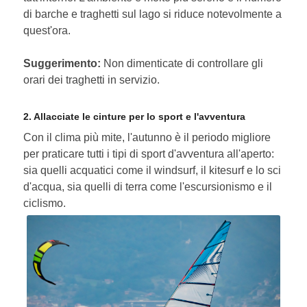
di barche e traghetti sul lago si riduce notevolmente a
quest'ora.
Suggerimento:
Non dimenticate di controllare gli
orari dei traghetti in servizio.
2. Allacciate le cinture per lo sport e l'avventura
Con il clima più mite, l'autunno è il periodo migliore
per praticare tutti i tipi di sport d'avventura all'aperto:
sia quelli acquatici come il windsurf, il kitesurf e lo sci
d'acqua, sia quelli di terra come l'escursionismo e il
ciclismo.