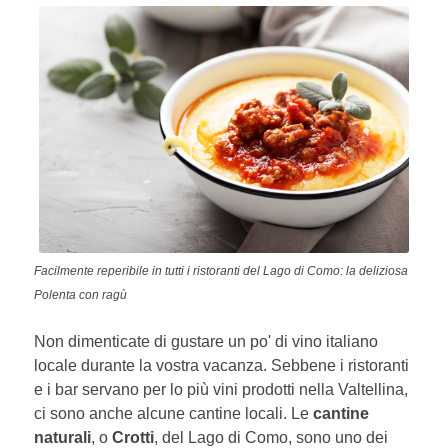
Facilmente reperibile in tutti i ristoranti del Lago di Como: la deliziosa
Polenta con ragù
Non dimenticate di gustare un po' di vino italiano
locale durante la vostra vacanza. Sebbene i ristoranti
e i bar servano per lo più vini prodotti nella Valtellina,
ci sono anche alcune cantine locali. Le
cantine
naturali
, o
Crotti
, del Lago di Como, sono uno dei