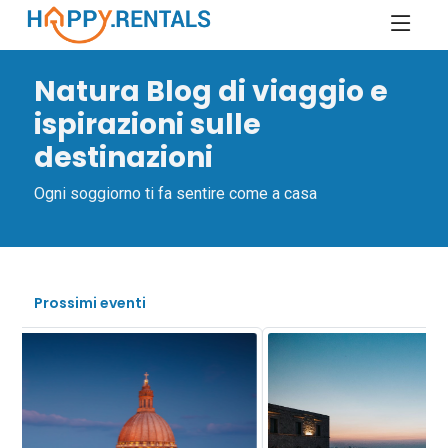
Natura Blog di viaggio e
ispirazioni sulle
destinazioni
Ogni soggiorno ti fa sentire come a casa
Prossimi eventi