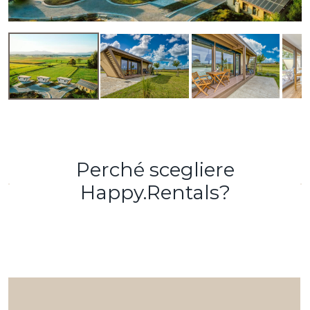
Perché scegliere
Happy.Rentals?