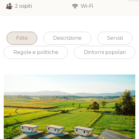
2 ospiti
Wi-Fi
Foto
Descrizione
Servizi
Regole e politiche
Dintorni popolari