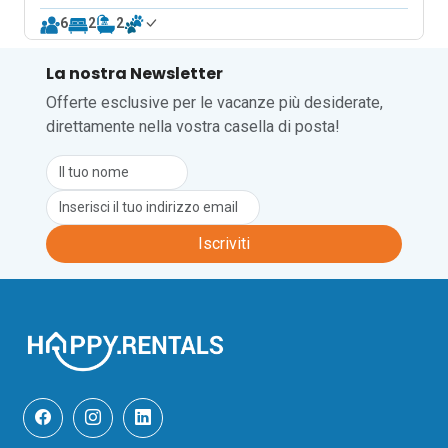
6
2
2
La nostra Newsletter
Offerte esclusive per le vacanze più desiderate,
direttamente nella vostra casella di posta!
Iscriviti