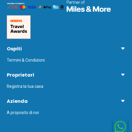
Ospiti
Termini & Condizioni
Proprietari
Registra la tua casa
Azienda
A proposito di noi