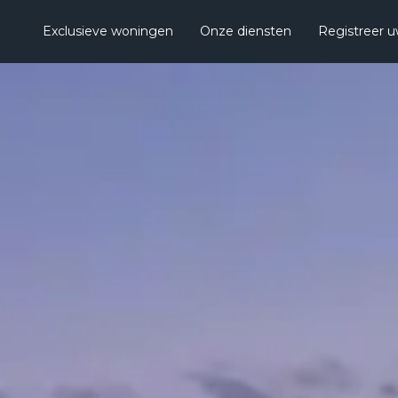
Exclusieve woningen
Onze diensten
Registreer 