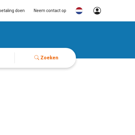
betaling doen
Neem contact op
Zoeken