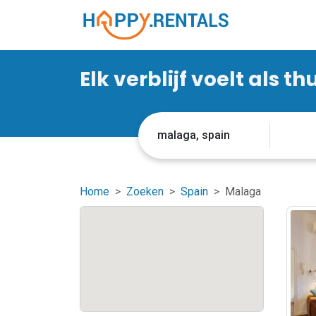
Elk verblijf voelt als th
Home
Zoeken
Spain
Malaga