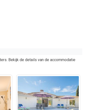
ers. Bekijk de details van de accommodatie