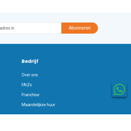
Abonneren
Bedrijf
Over ons
FAQ's
Franchise
Maandelijkse huur