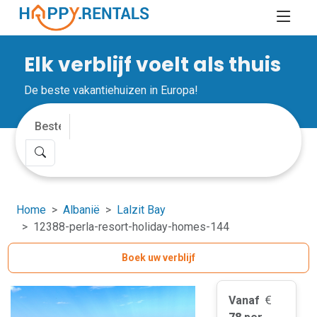
Elk verblijf voelt als thuis
De beste vakantiehuizen in Europa!
Home
Albanië
Lalzit Bay
12388-perla-resort-holiday-homes-144
Boek uw verblijf
Vanaf