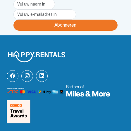
Abonneren