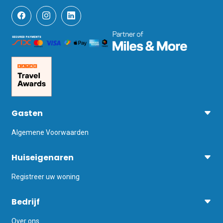
Gasten
Algemene Voorwaarden
Huiseigenaren
Registreer uw woning
Bedrijf
Over ons