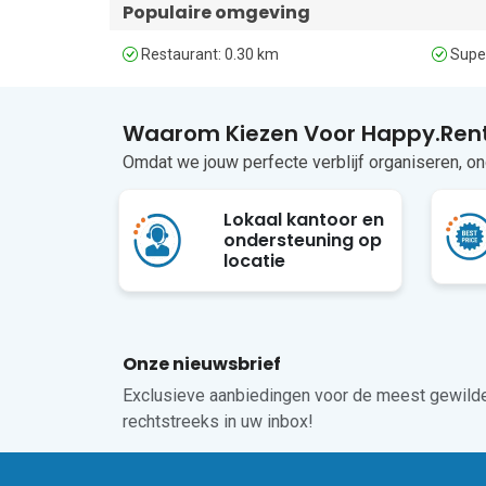
Populaire omgeving
Restaurant: 0.30 km
Super
Waarom Kiezen Voor Happy.Rent
Omdat we jouw perfecte verblijf organiseren, o
Lokaal kantoor en
ondersteuning op
locatie
Onze nieuwsbrief
Exclusieve aanbiedingen voor de meest gewilde
rechtstreeks in uw inbox!