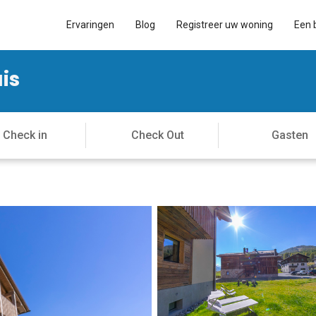
Ervaringen
Blog
Registreer uw woning
Een 
uis