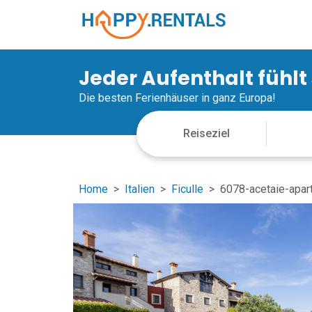
Jeder Aufenthalt fühlt
Die besten Ferienhäuser in ganz Europa!
Home
Italien
Ficulle
6078-acetaie-apart