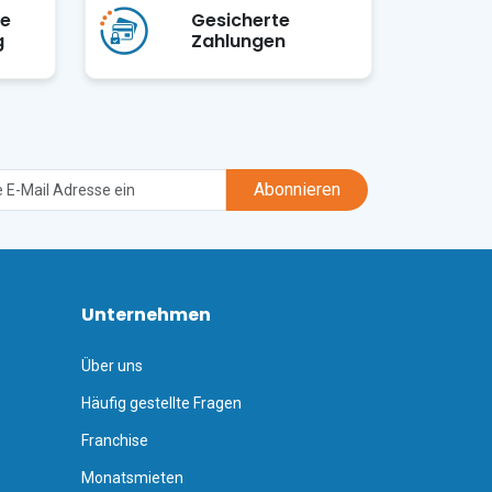
ge
Gesicherte
g
Zahlungen
Abonnieren
Unternehmen
Über uns
Häufig gestellte Fragen
Franchise
Monatsmieten