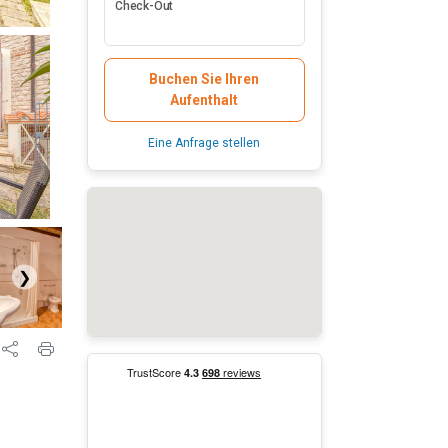
Check-Out
Buchen Sie Ihren
Aufenthalt
Eine Anfrage stellen
❯