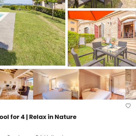
l for 4 | Relax in Nature