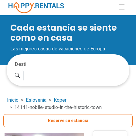
Cada estancia se siente
como en casa
Las mejores casas de vacaciones de Europa
Inicio
Eslovenia
Koper
14141-nobile-studio-in-the-historic-town
Reserve su estancia