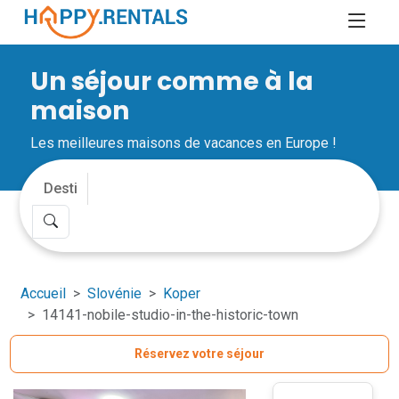
Un séjour comme à la
maison
Les meilleures maisons de vacances en Europe !
Accueil
Slovénie
Koper
14141-nobile-studio-in-the-historic-town
Réservez votre séjour