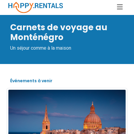
Carnets de voyage au
Monténégro
Un séjour comme à la maison
Événements à venir