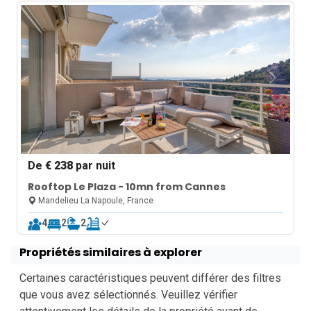
De
€ 238
par nuit
Rooftop Le Plaza - 10mn from Cannes
Mandelieu La Napoule, France
4
2
2
Propriétés similaires à explorer
Certaines caractéristiques peuvent différer des filtres
que vous avez sélectionnés. Veuillez vérifier