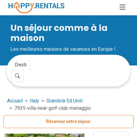
Un séjour comme à la
maison
Les meilleures maisons de vacances en Europe !
Accueil
Italy
Grandola Ed Uniti
7935-villa-near-golf-club-menaggio
Réservez votre séjour