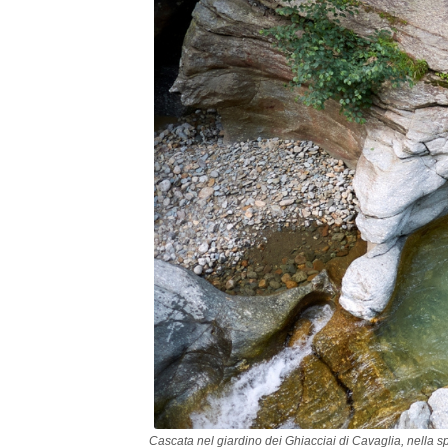
Cascata nel giardino dei Ghiacciai di Cavaglia, nella 