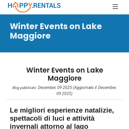
Winter Events on Lake
Maggiore
Winter Events on Lake
Maggiore
December, 09 2025 (Aggiornato il: December,
Blog pubblicato:
09 2025)
Le migliori esperienze natalizie,
spettacoli di luci e attività
invernali attorno al lago