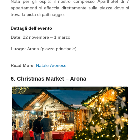
Nota per gli ospiti: il nostro complesso Aparthotel di 7
appartamenti si affaccia direttamente sulla piazza dove si
trova la pista di pattinaggio.
Dettagli dell’evento
Date
: 22 novembre – 1 marzo
Luogo
: Arona (piazza principale)
Read More
:
Natale Aronese
6. Christmas Market – Arona