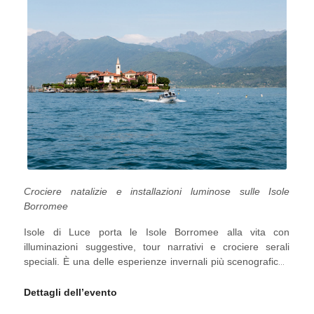
Crociere natalizie e installazioni luminose sulle Isole
Borromee
Isole di Luce porta le Isole Borromee alla vita con
illuminazioni suggestive, tour narrativi e crociere serali
speciali. È una delle esperienze invernali più scenografiche
sul Lago Maggiore.
Dettagli dell’evento