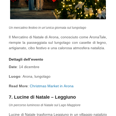
Un mercatino festivo in un’unica giornata sul lungolago
Il Mercatino di Natale di Arona, conosciuto come AronaTale,
riempie la passeggiata sul lungolago con casette di legno,
artigianato, cibo festivo e una calorosa atmosfera natalizia.
Dettagli dell’evento
Date
: 14 dicembre
Luogo
: Arona, lungolago
Read More
:
Christmas Market in Arona
7. Lucine di Natale – Leggiuno
Un percorso luminoso di Natale sul Lago Maggiore
Lucine di Natale trasforma Leggiuno in un villaggio natalizio