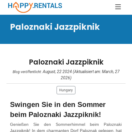
Paloznaki Jazzpiknik
Paloznaki Jazzpiknik
August, 22 2024 (Aktualisiert am: March, 27
Blog veröffentlicht:
2026)
Hungary
Swingen Sie in den Sommer
beim Paloznaki Jazzpiknik!
Genießen Sie den Sommerhimmel beim Paloznaki
Jazzpiknik! In dem charmanten Dorf Paloznak gelegen, hat