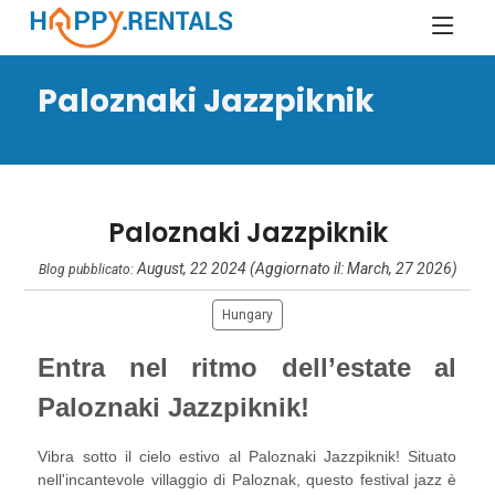
Paloznaki Jazzpiknik
Paloznaki Jazzpiknik
August, 22 2024 (Aggiornato il: March, 27 2026)
Blog pubblicato:
Hungary
Entra nel ritmo dell’estate al
Paloznaki Jazzpiknik!
Vibra sotto il cielo estivo al Paloznaki Jazzpiknik! Situato
nell'incantevole villaggio di Paloznak, questo festival jazz è